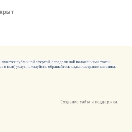
акрыт
е является публичной офертой, определяемой положениями статьи
и (или) услуг, пожалуйста, обращайтесь к администрации магазина,
Создание сайта и поддержка.