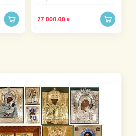
77 000.00