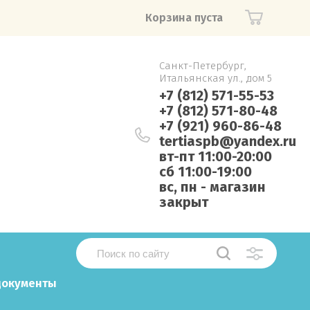
Корзина пуста
Санкт-Петербург,
Итальянская ул., дом 5
+7 (812) 571-55-53
+7 (812) 571-80-48
+7 (921) 960-86-48
tertiaspb@yandex.ru
вт-пт 11:00-20:00
сб 11:00-19:00
вс, пн - магазин
закрыт
документы