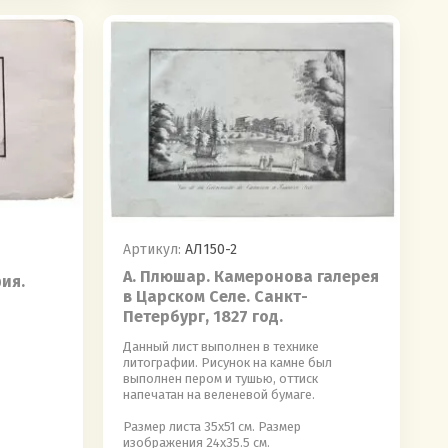
Артикул:
АЛ150-2
А. Плюшар. Камеронова галерея
ия.
в Царском Селе. Санкт-
Петербург, 1827 год.
Данный лист выполнен в технике
литографии. Рисунок на камне был
выполнен пером и тушью, оттиск
напечатан на веленевой бумаге.
Размер листа 35х51 см. Размер
изображения 24х35.5 см.