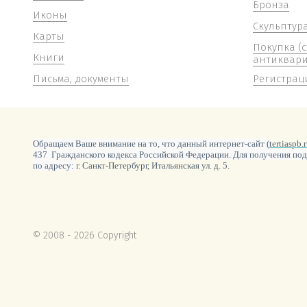
Бронза
Иконы
Скульптур
Карты
Покупка (
Книги
антиквари
Письма, документы
Регистрац
Обращаем Ваше внимание на то, что данный интернет-сайт (
tertiaspb.
437 Гражданского кодекса Российской Федерации. Для получения под
по адресу:
г. Санкт-Петербург, Итальянская ул. д. 5.
© 2008 - 2026 Copyright