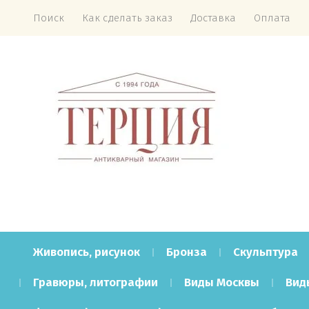
Поиск
Как сделать заказ
Доставка
Оплата
Живопись, рисунок
Бронза
Скульптура
Гравюры, литографии
Виды Москвы
Вид