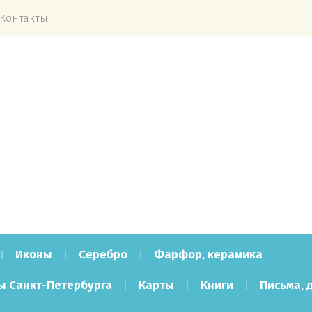
Контакты
Иконы
Серебро
Фарфор, керамика
ы Санкт-Петербурга
Карты
Книги
Письма, 