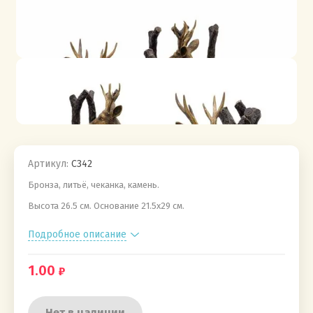
Артикул:
C342
Бронза, литьё, чеканка, камень.
Высота 26.5 см. Основание 21.5х29 см.
Подробное описание
1.00
Нет в наличии