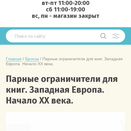
вт-пт 11:00-20:00
сб 11:00-19:00
вс, пн - магазин закрыт
Главная
 / 
Бронза
 / Парные ограничители для книг. Западная 
Европа. Начало ХХ века.
Парные ограничители для
книг. Западная Европа.
Начало ХХ века.