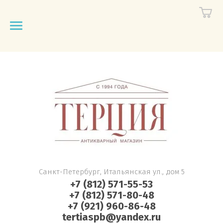
Санкт-Петербург, Итальянская ул., дом 5
+7 (812) 571-55-53
+7 (812) 571-80-48
+7 (921) 960-86-48
tertiaspb@yandex.ru