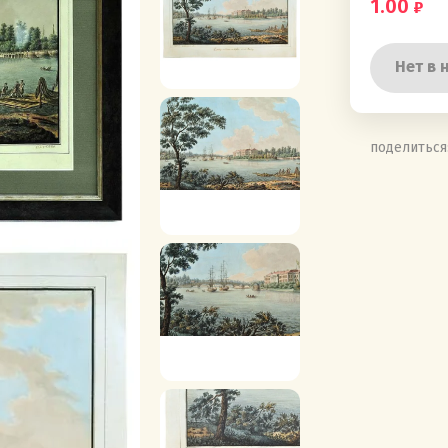
1.00
Нет в 
поделиться