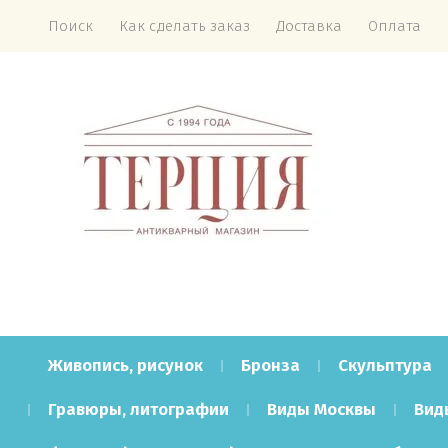
Поиск
Как сделать заказ
Доставка
Оплата
Живопись, рисунок
Бронза
Скульптура
Гравюры, литографии
Виды Москвы
Вид