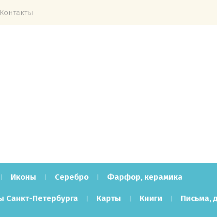
Контакты
Иконы
Серебро
Фарфор, керамика
ы Санкт-Петербурга
Карты
Книги
Письма, 