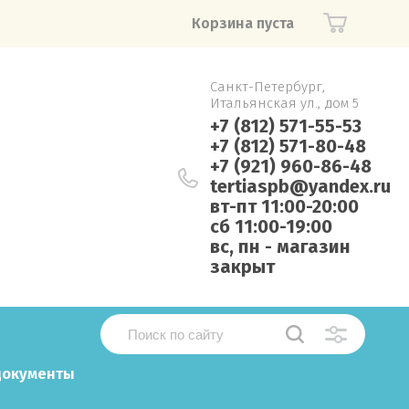
Корзина пуста
Санкт-Петербург,
Итальянская ул., дом 5
+7 (812) 571-55-53
+7 (812) 571-80-48
+7 (921) 960-86-48
tertiaspb@yandex.ru
вт-пт 11:00-20:00
сб 11:00-19:00
вс, пн - магазин
закрыт
документы