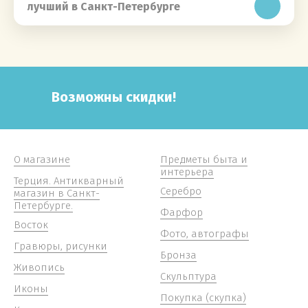
лучший в Санкт-Петербурге
Возможны скидки!
О магазине
Предметы быта и
интерьера
Терция. Антикварный
Серебро
магазин в Санкт-
Петербурге.
Фарфор
Восток
Фото, автографы
Гравюры, рисунки
Бронза
Живопись
Скульптура
Иконы
Покупка (скупка)