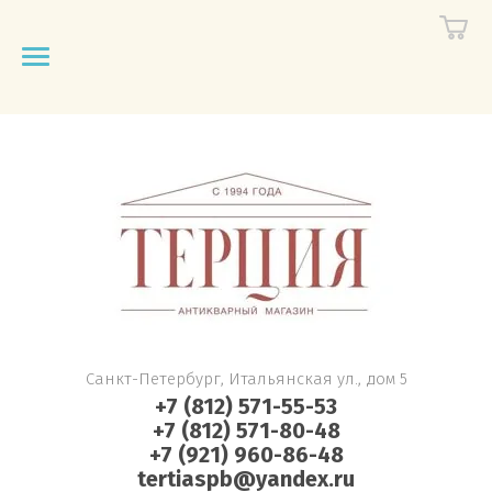
Санкт-Петербург, Итальянская ул., дом 5
+7 (812) 571-55-53
+7 (812) 571-80-48
+7 (921) 960-86-48
tertiaspb@yandex.ru