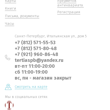
Карты
предметов
антиквариата.
Книги
Регистрация
Письма, документы
Часы
Санкт-Петербург, Итальянская ул., дом 5
+7 (812) 571-55-53
+7 (812) 571-80-48
+7 (921) 960-86-48
tertiaspb@yandex.ru
вт-пт 11:00-20:00
сб 11:00-19:00
вс, пн - магазин закрыт
Смотреть на карте
Мы в социальных сетях