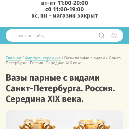
вт-пт 11:00-20:00
сб 11:00-19:00
вс, пн - магазин закрыт
Главная
 / 
Фарфор, керамика
 / Вазы парные с видами Санкт-
Петербурга. Россия. Середина XIX века.
Вазы парные с видами
Санкт-Петербурга. Россия.
Середина XIX века.