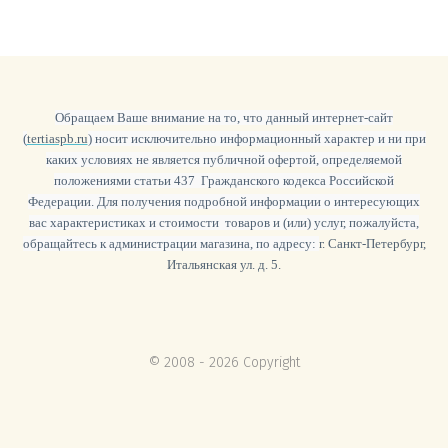
Обращаем Ваше внимание на то, что данный интернет-сайт
(
tertiaspb.ru
) носит исключительно информационный характер и ни при
каких условиях не является публичной офертой, определяемой
положениями статьи 437 Гражданского кодекса Российской
Федерации. Для получения подробной информации о интересующих
вас характеристиках и стоимости товаров и (или) услуг, пожалуйста,
обращайтесь к администрации магазина, по адресу:
г. Санкт-Петербург,
Итальянская ул. д. 5.
© 2008 - 2026 Copyright